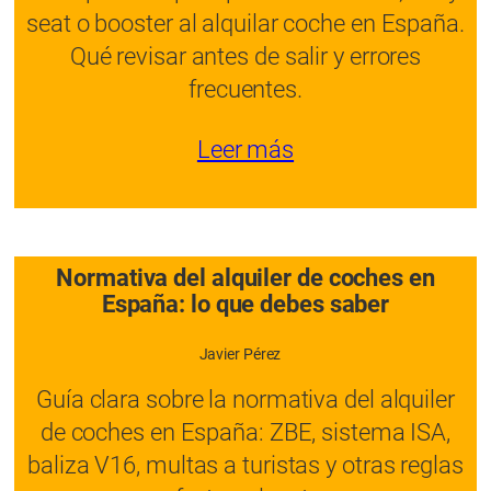
seat o booster al alquilar coche en España.
Qué revisar antes de salir y errores
frecuentes.
Leer más
Normativa del alquiler de coches en
España: lo que debes saber
Javier Pérez
Guía clara sobre la normativa del alquiler
de coches en España: ZBE, sistema ISA,
baliza V16, multas a turistas y otras reglas