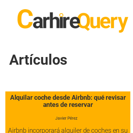
Artículos
Alquilar coche desde Airbnb: qué revisar
antes de reservar
Javier Pérez
Airbnb incorporará alquiler de coches en su