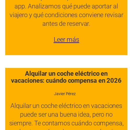
app. Analizamos qué puede aportar al
viajero y qué condiciones conviene revisar
antes de reservar.
Leer más
Alquilar un coche eléctrico en
vacaciones: cuándo compensa en 2026
Javier Pérez
Alquilar un coche eléctrico en vacaciones
puede ser una buena idea, pero no
siempre. Te contamos cuándo compensa,