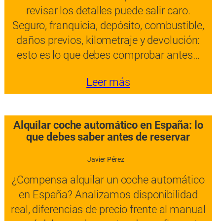
revisar los detalles puede salir caro.
Seguro, franquicia, depósito, combustible,
daños previos, kilometraje y devolución:
esto es lo que debes comprobar antes…
Leer más
Alquilar coche automático en España: lo
que debes saber antes de reservar
Javier Pérez
¿Compensa alquilar un coche automático
en España? Analizamos disponibilidad
real, diferencias de precio frente al manual