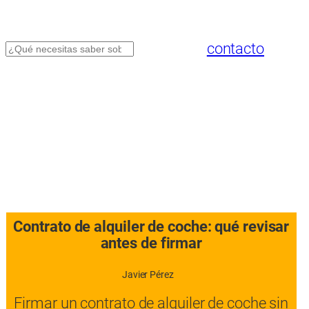
contacto
Buscar
Contrato de alquiler de coche: qué revisar
antes de firmar
Javier Pérez
Firmar un contrato de alquiler de coche sin