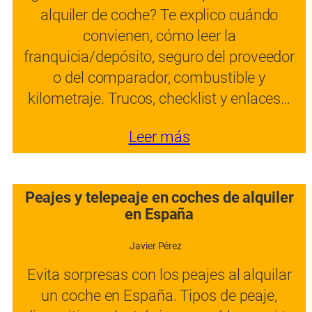
alquiler de coche? Te explico cuándo
convienen, cómo leer la
franquicia/depósito, seguro del proveedor
o del comparador, combustible y
kilometraje. Trucos, checklist y enlaces…
Leer más
Peajes y telepeaje en coches de alquiler
en España
Javier Pérez
Evita sorpresas con los peajes al alquilar
un coche en España. Tipos de peaje,