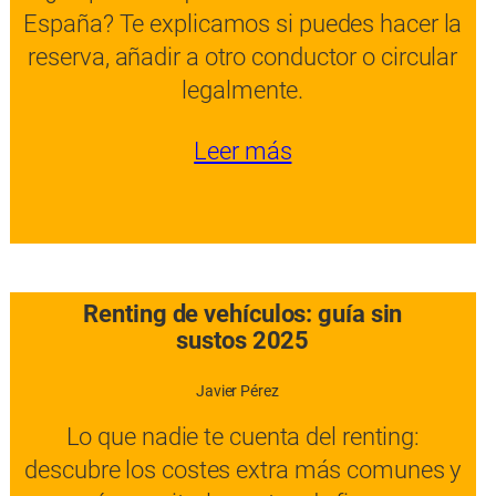
España? Te explicamos si puedes hacer la
reserva, añadir a otro conductor o circular
legalmente.
Leer más
Renting de vehículos: guía sin
sustos 2025
Javier Pérez
Lo que nadie te cuenta del renting:
descubre los costes extra más comunes y