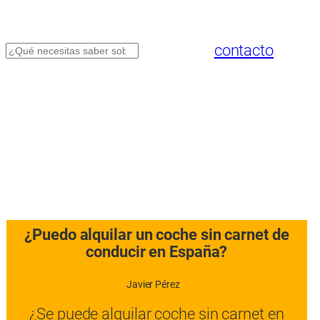
contacto
Buscar
¿Puedo alquilar un coche sin carnet de
conducir en España?
Javier Pérez
¿Se puede alquilar coche sin carnet en