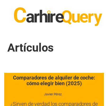
Artículos
Comparadores de alquiler de coche:
cómo elegir bien (2025)
Javier Pérez
¿Sirven de verdad los comparadores de