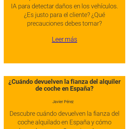
IA para detectar daños en los vehículos.
¿Es justo para el cliente? ¿Qué
precauciones debes tomar?
Leer más
¿Cuándo devuelven la fianza del alquiler
de coche en España?
Javier Pérez
Descubre cuándo devuelven la fianza del
coche alquilado en España y cómo