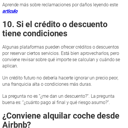
Aprende más sobre reclamaciones por daños leyendo este
articulo
10. Si el crédito o descuento
tiene condiciones
Algunas plataformas pueden ofrecer créditos o descuentos
por reservar ciertos servicios. Está bien aprovecharlos, pero
conviene revisar sobre qué importe se calculan y cuándo se
aplican.
Un crédito futuro no debería hacerte ignorar un precio peor,
una franquicia alta o condiciones más duras.
La pregunta no es “¿me dan un descuento?”. La pregunta
buena es: “¿cuánto pago al final y qué riesgo asumo?”.
¿Conviene alquilar coche desde
Airbnb?