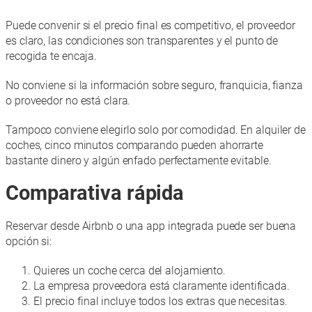
Puede convenir si el precio final es competitivo, el proveedor
es claro, las condiciones son transparentes y el punto de
recogida te encaja.
No conviene si la información sobre seguro, franquicia, fianza
o proveedor no está clara.
Tampoco conviene elegirlo solo por comodidad. En alquiler de
coches, cinco minutos comparando pueden ahorrarte
bastante dinero y algún enfado perfectamente evitable.
Comparativa rápida
Reservar desde Airbnb o una app integrada puede ser buena
opción si:
Quieres un coche cerca del alojamiento.
La empresa proveedora está claramente identificada.
El precio final incluye todos los extras que necesitas.