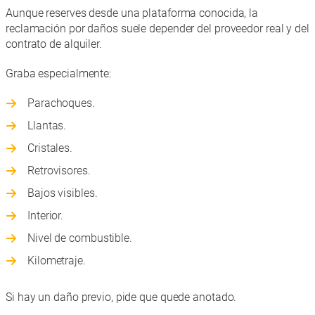
Aunque reserves desde una plataforma conocida, la
reclamación por daños suele depender del proveedor real y del
contrato de alquiler.
Graba especialmente:
Parachoques.
Llantas.
Cristales.
Retrovisores.
Bajos visibles.
Interior.
Nivel de combustible.
Kilometraje.
Si hay un daño previo, pide que quede anotado.