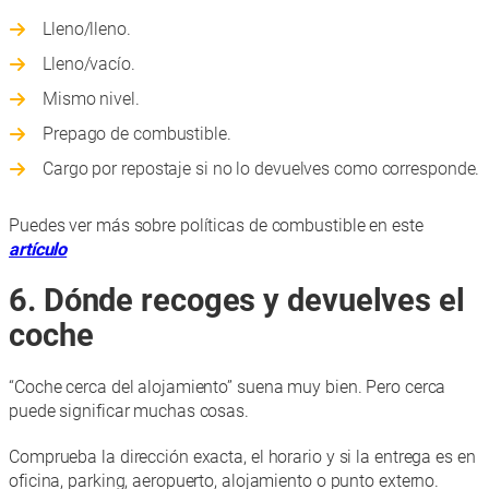
Lleno/lleno.
Lleno/vacío.
Mismo nivel.
Prepago de combustible.
Cargo por repostaje si no lo devuelves como corresponde.
Puedes ver más sobre políticas de combustible en este
artículo
6. Dónde recoges y devuelves el
coche
“Coche cerca del alojamiento” suena muy bien. Pero cerca
puede significar muchas cosas.
Comprueba la dirección exacta, el horario y si la entrega es en
oficina, parking, aeropuerto, alojamiento o punto externo.