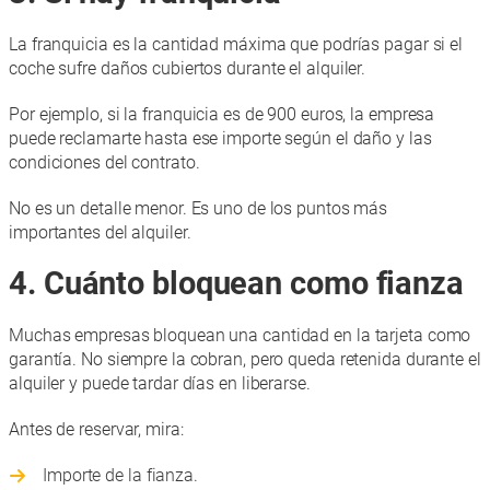
La franquicia es la cantidad máxima que podrías pagar si el
coche sufre daños cubiertos durante el alquiler.
Por ejemplo, si la franquicia es de 900 euros, la empresa
puede reclamarte hasta ese importe según el daño y las
condiciones del contrato.
No es un detalle menor. Es uno de los puntos más
importantes del alquiler.
4. Cuánto bloquean como fianza
Muchas empresas bloquean una cantidad en la tarjeta como
garantía. No siempre la cobran, pero queda retenida durante el
alquiler y puede tardar días en liberarse.
Antes de reservar, mira:
Importe de la fianza.