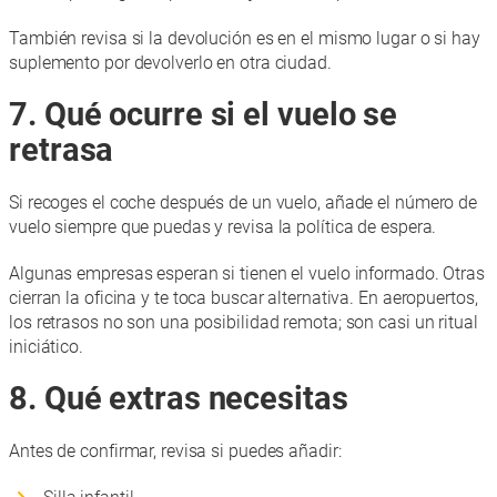
También revisa si la devolución es en el mismo lugar o si hay
suplemento por devolverlo en otra ciudad.
7. Qué ocurre si el vuelo se
retrasa
Si recoges el coche después de un vuelo, añade el número de
vuelo siempre que puedas y revisa la política de espera.
Algunas empresas esperan si tienen el vuelo informado. Otras
cierran la oficina y te toca buscar alternativa. En aeropuertos,
los retrasos no son una posibilidad remota; son casi un ritual
iniciático.
8. Qué extras necesitas
Antes de confirmar, revisa si puedes añadir: