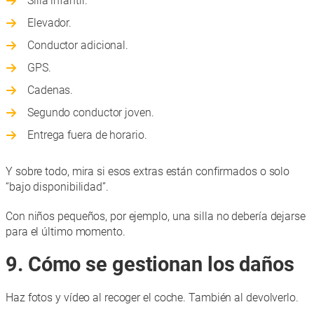
Silla infantil.
Elevador.
Conductor adicional.
GPS.
Cadenas.
Segundo conductor joven.
Entrega fuera de horario.
Y sobre todo, mira si esos extras están confirmados o solo
“bajo disponibilidad”.
Con niños pequeños, por ejemplo, una silla no debería dejarse
para el último momento.
9. Cómo se gestionan los daños
Haz fotos y vídeo al recoger el coche. También al devolverlo.