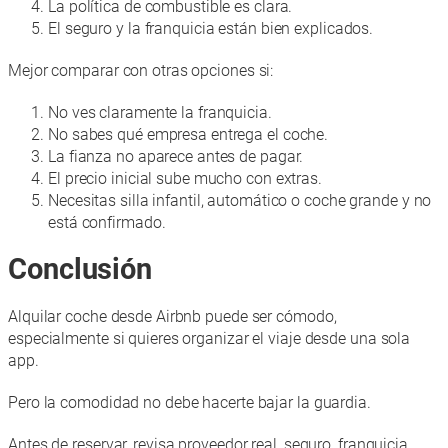
La política de combustible es clara.
El seguro y la franquicia están bien explicados.
Mejor comparar con otras opciones si:
No ves claramente la franquicia.
No sabes qué empresa entrega el coche.
La fianza no aparece antes de pagar.
El precio inicial sube mucho con extras.
Necesitas silla infantil, automático o coche grande y no
está confirmado.
Conclusión
Alquilar coche desde Airbnb puede ser cómodo,
especialmente si quieres organizar el viaje desde una sola
app.
Pero la comodidad no debe hacerte bajar la guardia.
Antes de reservar, revisa proveedor real, seguro, franquicia,