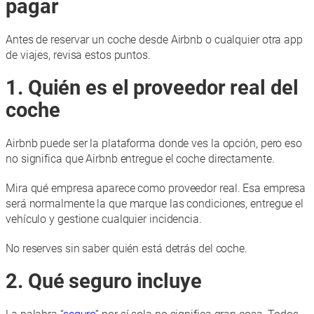
pagar
Antes de reservar un coche desde Airbnb o cualquier otra app
de viajes, revisa estos puntos.
1. Quién es el proveedor real del
coche
Airbnb puede ser la plataforma donde ves la opción, pero eso
no significa que Airbnb entregue el coche directamente.
Mira qué empresa aparece como proveedor real. Esa empresa
será normalmente la que marque las condiciones, entregue el
vehículo y gestione cualquier incidencia.
No reserves sin saber quién está detrás del coche.
2. Qué seguro incluye