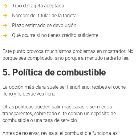
Tipo de tarjeta aceptada.
Nombre del titular de la tarjeta.
Plazo estimado de devolución.
Qué ocurre si no tienes crédito suficiente.
Este punto provoca muchísimos problemas en mostrador. No
porque sea complicado, sino porque a menudo nadie lo lee.
5. Política de combustible
La opción más clara suele ser lleno/lleno: recibes el coche
lleno y lo devuelves lleno.
Otras políticas pueden salir más caras o ser menos
transparentes, sobre todo si te cobran un depósito de
combustible o una tasa de servicio.
Antes de reservar, revisa si el combustible funciona así: