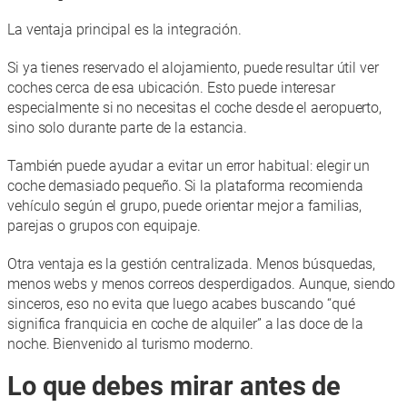
La ventaja principal es la integración.
Si ya tienes reservado el alojamiento, puede resultar útil ver
coches cerca de esa ubicación. Esto puede interesar
especialmente si no necesitas el coche desde el aeropuerto,
sino solo durante parte de la estancia.
También puede ayudar a evitar un error habitual: elegir un
coche demasiado pequeño. Si la plataforma recomienda
vehículo según el grupo, puede orientar mejor a familias,
parejas o grupos con equipaje.
Otra ventaja es la gestión centralizada. Menos búsquedas,
menos webs y menos correos desperdigados. Aunque, siendo
sinceros, eso no evita que luego acabes buscando “qué
significa franquicia en coche de alquiler” a las doce de la
noche. Bienvenido al turismo moderno.
Lo que debes mirar antes de