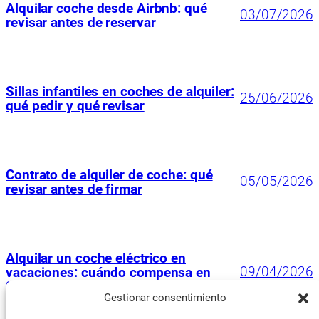
Alquilar coche desde Airbnb: qué
03/07/2026
revisar antes de reservar
Sillas infantiles en coches de alquiler:
25/06/2026
qué pedir y qué revisar
Contrato de alquiler de coche: qué
05/05/2026
revisar antes de firmar
Alquilar un coche eléctrico en
09/04/2026
vacaciones: cuándo compensa en
2026
Gestionar consentimiento