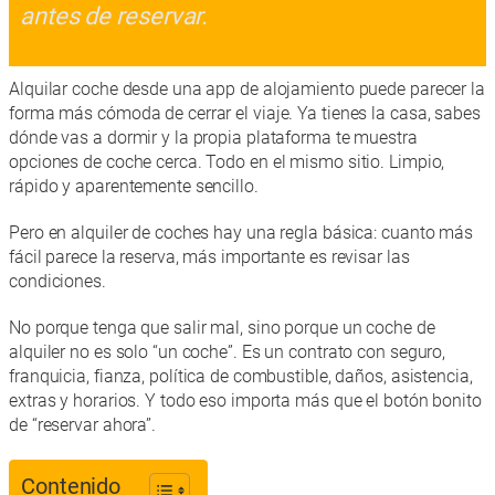
antes de reservar.
Alquilar coche desde una app de alojamiento puede parecer la
forma más cómoda de cerrar el viaje. Ya tienes la casa, sabes
dónde vas a dormir y la propia plataforma te muestra
opciones de coche cerca. Todo en el mismo sitio. Limpio,
rápido y aparentemente sencillo.
Pero en alquiler de coches hay una regla básica: cuanto más
fácil parece la reserva, más importante es revisar las
condiciones.
No porque tenga que salir mal, sino porque un coche de
alquiler no es solo “un coche”. Es un contrato con seguro,
franquicia, fianza, política de combustible, daños, asistencia,
extras y horarios. Y todo eso importa más que el botón bonito
de “reservar ahora”.
Contenido