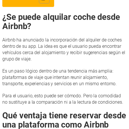
¿Se puede alquilar coche desde
Airbnb?
Airbnb ha anunciado la incorporación del alquiler de coches
dentro de su app. La idea es que el usuario pueda encontrar
vehículos cerca del alojamiento y recibir sugerencias según el
grupo de viaje.
Es un paso lógico dentro de una tendencia más amplia:
plataformas de viaje que intentan reunir alojamiento,
transporte, experiencias y servicios en un mismo entorno.
Para el usuario, esto puede ser cómodo. Pero la comodidad
no sustituye a la comparación ni a la lectura de condiciones.
Qué ventaja tiene reservar desde
una plataforma como Airbnb