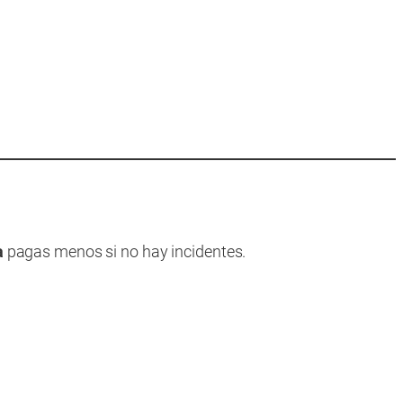
a
pagas menos si no hay incidentes.