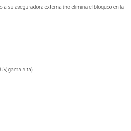
 a su aseguradora externa (no elimina el bloqueo en la
SUV, gama alta).