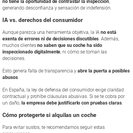
no tiene la oportunidad de contrastar la inspección
,
generando desconfianza y sensación de indefensión.
IA vs. derechos del consumidor
Aunque parezca una herramienta objetiva, la IA
no está
exenta de errores ni de decisiones discutibles
. Además,
muchos clientes
no saben que su coche ha sido
inspeccionado digitalmente
, ni cómo se toman las
decisiones.
Esto genera falta de transparencia y
abre la puerta a posibles
abusos
.
En España, la ley de defensa del consumidor exige claridad
contractual y prohíbe cláusulas abusivas. Si se te cobra por
un daño,
la empresa debe justificarlo con pruebas claras
.
Cómo protegerte si alquilas un coche
Para evitar sustos, te recomendamos seguir estas