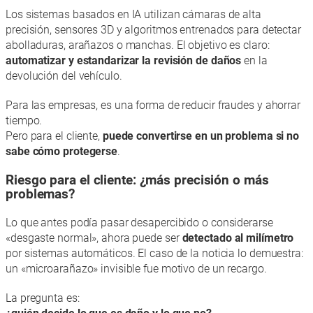
Los sistemas basados en IA utilizan cámaras de alta
precisión, sensores 3D y algoritmos entrenados para detectar
abolladuras, arañazos o manchas. El objetivo es claro:
automatizar y estandarizar la revisión de daños
en la
devolución del vehículo.
Para las empresas, es una forma de reducir fraudes y ahorrar
tiempo.
Pero para el cliente,
puede convertirse en un problema si no
sabe cómo protegerse
.
Riesgo para el cliente: ¿más precisión o más
problemas?
Lo que antes podía pasar desapercibido o considerarse
«desgaste normal», ahora puede ser
detectado al milímetro
por sistemas automáticos. El caso de la noticia lo demuestra:
un «microarañazo» invisible fue motivo de un recargo.
La pregunta es: