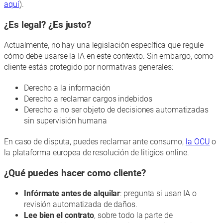
aquí
).
¿Es legal? ¿Es justo?
Actualmente, no hay una legislación específica que regule
cómo debe usarse la IA en este contexto. Sin embargo, como
cliente estás protegido por normativas generales:
Derecho a la información
Derecho a reclamar cargos indebidos
Derecho a no ser objeto de decisiones automatizadas
sin supervisión humana
En caso de disputa, puedes reclamar ante consumo,
la OCU
o
la plataforma europea de resolución de litigios online.
¿Qué puedes hacer como cliente?
Infórmate antes de alquilar
: pregunta si usan IA o
revisión automatizada de daños.
Lee bien el contrato
, sobre todo la parte de