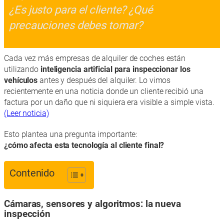
¿Es justo para el cliente? ¿Qué
precauciones debes tomar?
Cada vez más empresas de alquiler de coches están
utilizando
inteligencia artificial para inspeccionar los
vehículos
antes y después del alquiler. Lo vimos
recientemente en una noticia donde un cliente recibió una
factura por un daño que ni siquiera era visible a simple vista.
(Leer noticia)
Esto plantea una pregunta importante:
¿cómo afecta esta tecnología al cliente final?
Contenido
Cámaras, sensores y algoritmos: la nueva
inspección