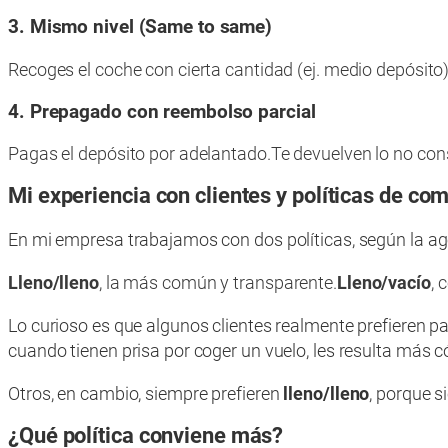
3. Mismo nivel (Same to same)
Recoges el coche con cierta cantidad (ej. medio depósito)
4. Prepagado con reembolso parcial
Pagas el depósito por adelantado.
Te devuelven lo no con
Mi experiencia con clientes y políticas de co
En mi empresa trabajamos con dos políticas, según la ag
Lleno/lleno
, la más común y transparente.
Lleno/vacío
, 
Lo curioso es que algunos clientes realmente prefieren pa
cuando tienen prisa por coger un vuelo, les resulta más 
Otros, en cambio, siempre prefieren
lleno/lleno
, porque s
¿Qué política conviene más?