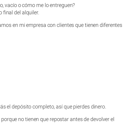
no, vacío o cómo me lo entreguen?
inal del alquiler.
onamos en mi empresa con clientes que tienen diferentes
ás el depósito completo, así que pierdes dinero.
porque no tienen que repostar antes de devolver el