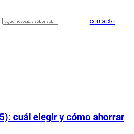
contacto
Buscar
5): cuál elegir y cómo ahorrar