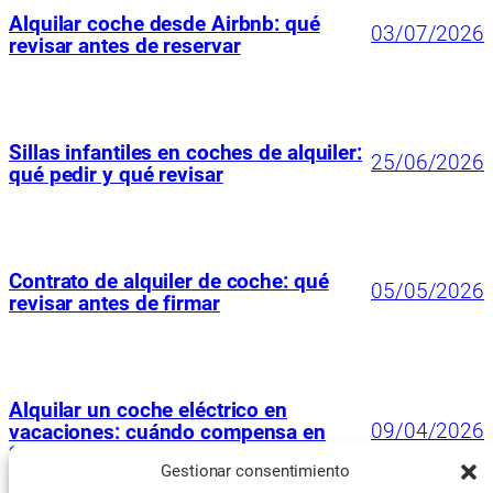
Alquilar coche desde Airbnb: qué
03/07/2026
revisar antes de reservar
Sillas infantiles en coches de alquiler:
25/06/2026
qué pedir y qué revisar
Contrato de alquiler de coche: qué
05/05/2026
revisar antes de firmar
Alquilar un coche eléctrico en
09/04/2026
vacaciones: cuándo compensa en
2026
Gestionar consentimiento