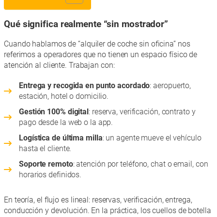
Qué significa realmente “sin mostrador”
Cuando hablamos de “alquiler de coche sin oficina” nos
referimos a operadores que no tienen un espacio físico de
atención al cliente. Trabajan con:
Entrega y recogida en punto acordado
: aeropuerto,
estación, hotel o domicilio.
Gestión 100% digital
: reserva, verificación, contrato y
pago desde la web o la app.
Logística de última milla
: un agente mueve el vehículo
hasta el cliente.
Soporte remoto
: atención por teléfono, chat o email, con
horarios definidos.
En teoría, el flujo es lineal: reservas, verificación, entrega,
conducción y devolución. En la práctica, los cuellos de botella