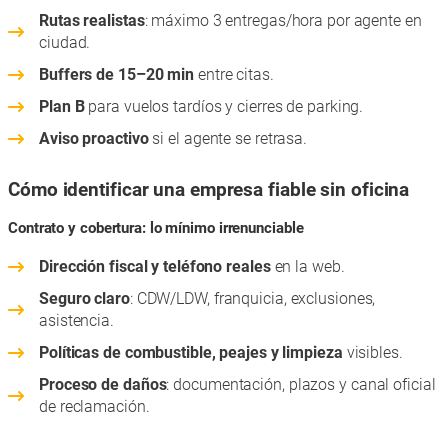
Rutas realistas
: máximo 3 entregas/hora por agente en
ciudad.
Buffers de 15–20 min
entre citas.
Plan B
para vuelos tardíos y cierres de parking.
Aviso proactivo
si el agente se retrasa.
Cómo identificar una empresa fiable sin oficina
Contrato y cobertura: lo mínimo irrenunciable
Dirección fiscal y teléfono reales
en la web.
Seguro claro
: CDW/LDW, franquicia, exclusiones,
asistencia.
Políticas de combustible, peajes y limpieza
visibles.
Proceso de daños
: documentación, plazos y canal oficial
de reclamación.