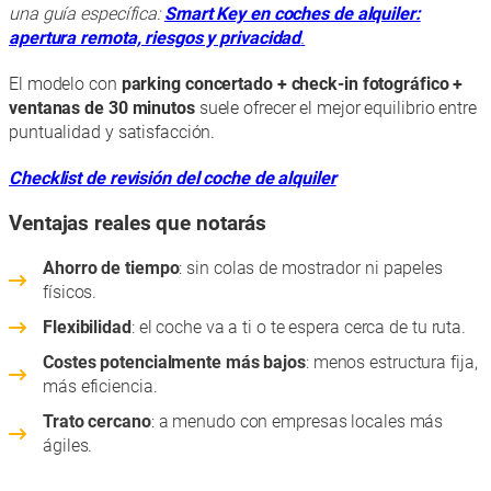
una guía específica:
Smart Key en coches de alquiler:
apertura remota, riesgos y privacidad
.
El modelo con
parking concertado + check-in fotográfico +
ventanas de 30 minutos
suele ofrecer el mejor equilibrio entre
puntualidad y satisfacción.
Checklist de revisión del coche de alquiler
Ventajas reales que notarás
Ahorro de tiempo
: sin colas de mostrador ni papeles
físicos.
Flexibilidad
: el coche va a ti o te espera cerca de tu ruta.
Costes potencialmente más bajos
: menos estructura fija,
más eficiencia.
Trato cercano
: a menudo con empresas locales más
ágiles.