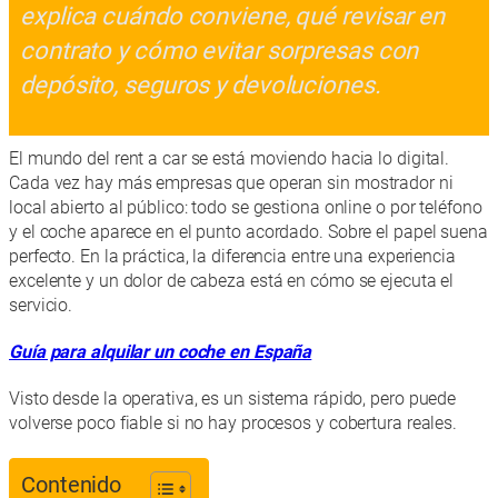
explica cuándo conviene, qué revisar en
contrato y cómo evitar sorpresas con
depósito, seguros y devoluciones.
El mundo del rent a car se está moviendo hacia lo digital.
Cada vez hay más empresas que operan sin mostrador ni
local abierto al público: todo se gestiona online o por teléfono
y el coche aparece en el punto acordado. Sobre el papel suena
perfecto. En la práctica, la diferencia entre una experiencia
excelente y un dolor de cabeza está en cómo se ejecuta el
servicio.
Guía para alquilar un coche en España
Visto desde la operativa, es un sistema rápido, pero puede
volverse poco fiable si no hay procesos y cobertura reales.
Contenido