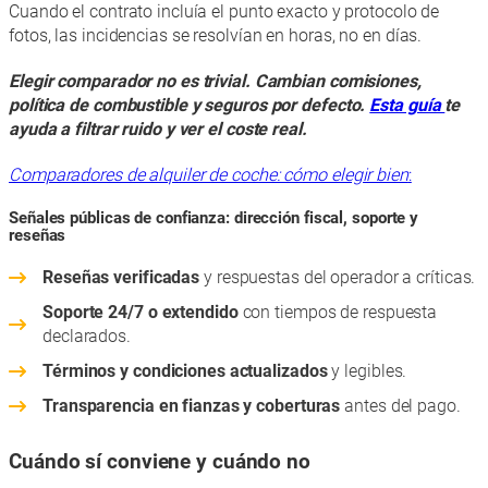
Cuando el contrato incluía el punto exacto y protocolo de
fotos, las incidencias se resolvían en horas, no en días.
Elegir comparador no es trivial. Cambian comisiones,
política de combustible y seguros por defecto.
Esta guía
te
ayuda a filtrar ruido y ver el coste real.
Comparadores de alquiler de coche: cómo elegir bien
:
Señales públicas de confianza: dirección fiscal, soporte y
reseñas
Reseñas verificadas
y respuestas del operador a críticas.
Soporte 24/7 o extendido
con tiempos de respuesta
declarados.
Términos y condiciones actualizados
y legibles.
Transparencia en fianzas y coberturas
antes del pago.
Cuándo sí conviene y cuándo no