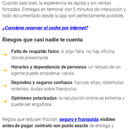
Cuando sale bien, la experiencia es rápida y sin ventas
forzadas. Entregas en terminal con 5 minutos de interacción y
todo documentado desde la app son perfectamente posibles.
¿Conviene reservar el coche por internet?
Riesgos que casi nadie te cuenta
Falta de respaldo físico
: si algo falla, no hay oficina
donde presentarse.
Horarios y dependencia de personas
: un retraso de un
agente puede encadenar varios.
Depósitos y seguros confusos
: fianzas altas, coberturas
externas, dudas sobre franquicia.
Opiniones polarizadas
: la reputación online es extrema y
puede ser engañosa.
Reglas que reducen fricción:
seguro y franquicia
visibles
antes de pagar
,
contrato con punto exacto
de entrega y